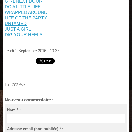
GIRL NEXT DOOR
DO A LITTLE LIFE
WRAPPED AROUND
LIFE OF THE PARTY
UNTAMED
JUST A GIRL
DIG YOUR HEELS
Jeudi 1 Septembre 2016 - 10:37
Lu 1203 fois
Nouveau commentaire :
Nom * :
Adresse email (non publiée) * :