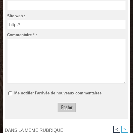
Site web :
Commentaire * :
Me notifier l'arrivée de nouveaux commentaires
<
>
DANS LA MÊME RUBRIQUE :