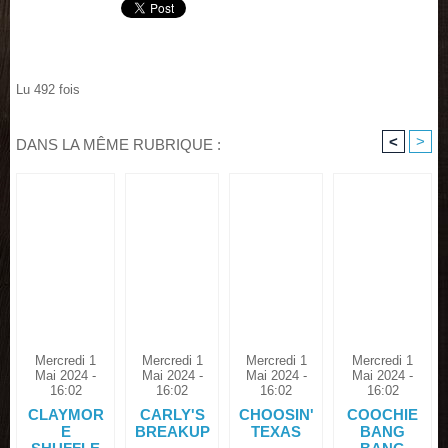
Lu 492 fois
<
>
DANS LA MÊME RUBRIQUE :
Mercredi 1
Mercredi 1
Mercredi 1
Mercredi 1
Mai 2024 -
Mai 2024 -
Mai 2024 -
Mai 2024 -
16:02
16:02
16:02
16:02
CLAYMOR
CARLY'S
CHOOSIN'
COOCHIE
E
BREAKUP
TEXAS
BANG