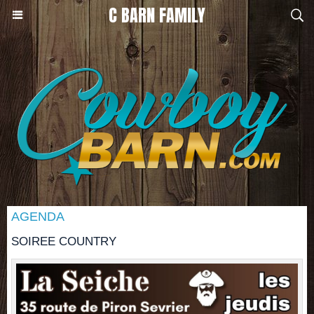
C BARN FAMILY
AGENDA
SOIREE COUNTRY