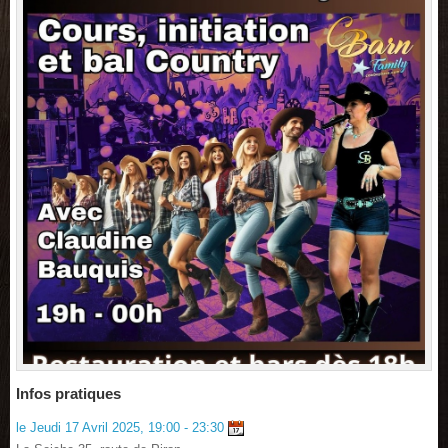
Infos pratiques
le Jeudi 17 Avril 2025, 19:00 - 23:30