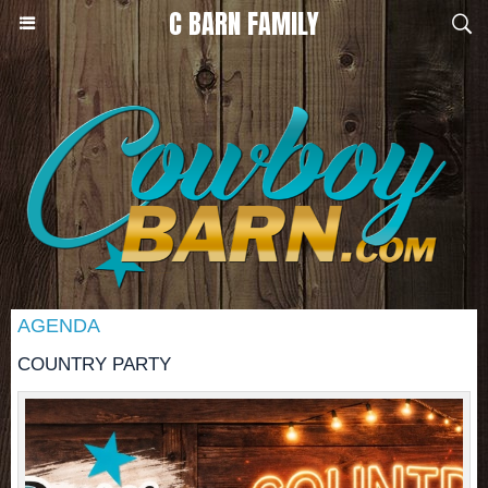
C BARN FAMILY
AGENDA
COUNTRY PARTY