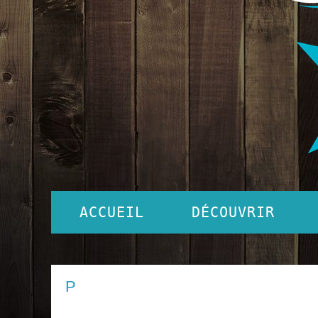
ACCUEIL
DÉCOUVRIR
P