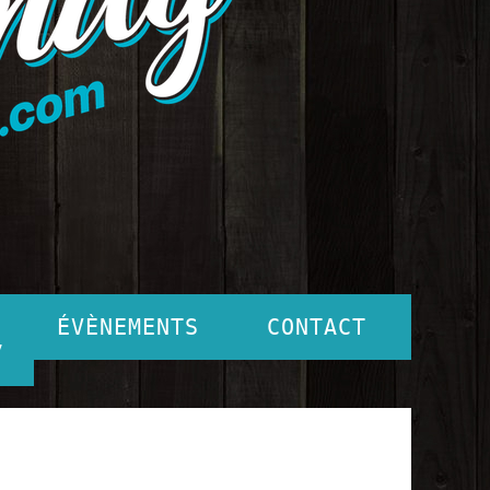
ÉVÈNEMENTS
CONTACT
7