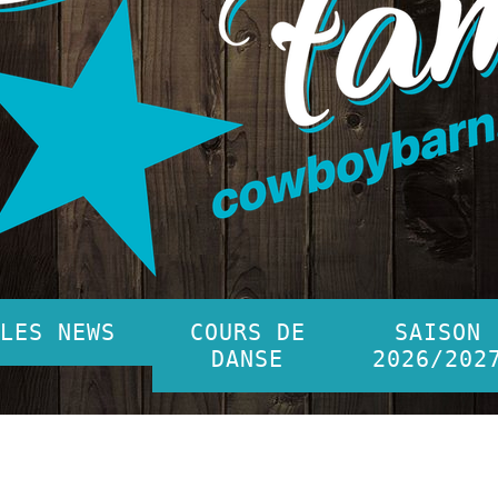
LES NEWS
COURS DE
SAISON
DANSE
2026/202