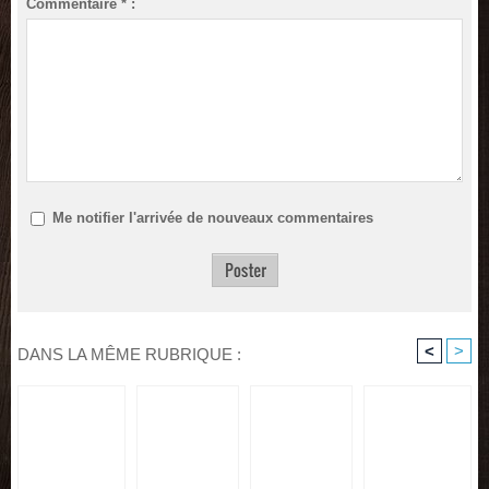
Commentaire * :
Me notifier l'arrivée de nouveaux commentaires
<
>
DANS LA MÊME RUBRIQUE :