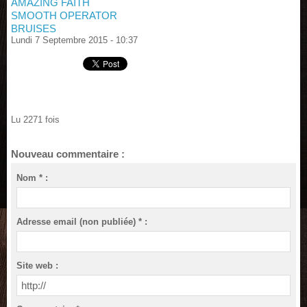
AMAZING FAITH
SMOOTH OPERATOR
BRUISES
Lundi 7 Septembre 2015 - 10:37
Lu 2271 fois
Nouveau commentaire :
Nom * :
Adresse email (non publiée) * :
Site web :